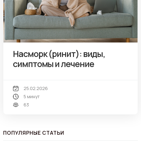
Насморк (ринит): виды,
симптомы и лечение
25.02.2026
5 минут
63
ПОПУЛЯРНЫЕ СТАТЬИ