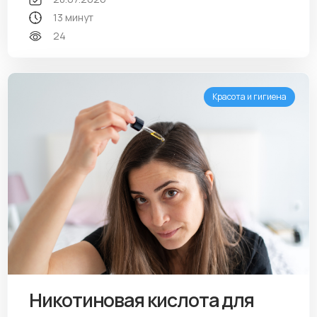
13 минут
24
Красота и гигиена
Никотиновая кислота для