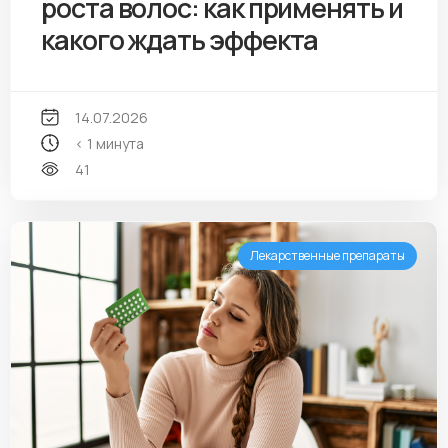
роста волос: как применять и
какого ждать эффекта
14.07.2026
< 1 минута
41
Лекарственные препараты