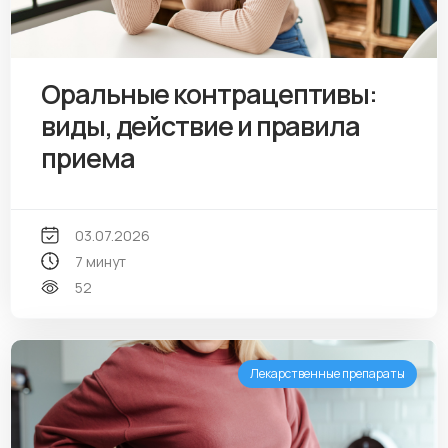
Оральные контрацептивы:
виды, действие и правила
приема
03.07.2026
7 минут
52
Лекарственные препараты