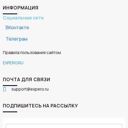
ИНФОРМАЦИЯ
Социальные сети
ВКонтакте
Телеграм
Правила пользования сайтом
EXPERO.RU
ПОЧТА ДЛЯ СВЯЗИ
support@expero.ru
ПОДПИШИТЕСЬ НА РАССЫЛКУ