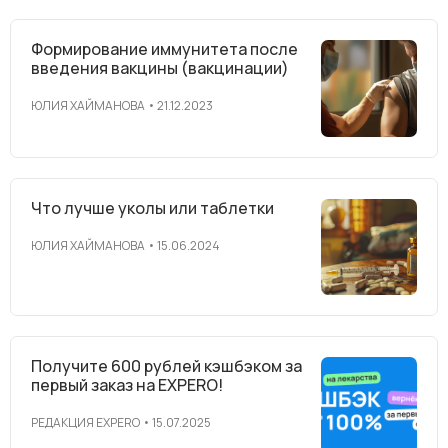
Формирование иммунитета после
введения вакцины (вакцинации)
ЮЛИЯ ХАЙМАНОВА
21.12.2023
Что лучше уколы или таблетки
ЮЛИЯ ХАЙМАНОВА
15.06.2024
Получите 600 рублей кэшбэком за
первый заказ на EXPERO!
РЕДАКЦИЯ EXPERO
15.07.2025