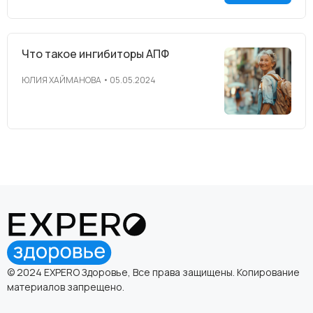
Что такое ингибиторы АПФ
ЮЛИЯ ХАЙМАНОВА
05.05.2024
© 2024 EXPERO Здоровье, Все права защищены. Копирование
материалов запрещено.