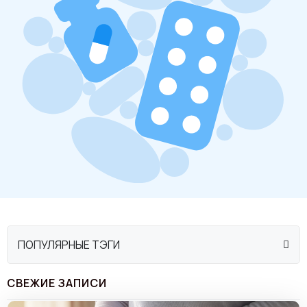
ПОПУЛЯРНЫЕ ТЭГИ
СВЕЖИЕ ЗАПИСИ