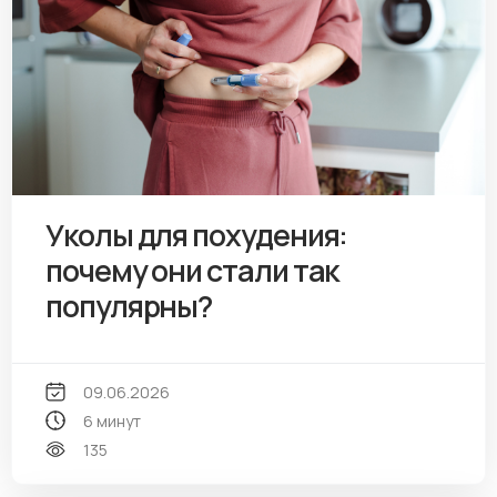
Уколы для похудения:
почему они стали так
популярны?
09.06.2026
6 минут
135