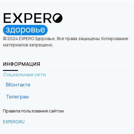
© 2024 EXPERO Здоровье, Все права защищены. Копирование
материалов запрещено.
ИНФОРМАЦИЯ
Социальные сети
ВКонтакте
Телеграм
Правила пользования сайтом
EXPERO.RU