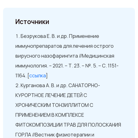
Источники
Безрукова Е. В. и др. Применение
иммунопрепаратов для лечения острого
вирусного назофарингита //Медицинская
иммунология. – 2021. – Т. 23. – №. 5. – С. 1151-
1164. [
ссылка
]
Курганова А. В. и др. САНАТОРНО-
КУРОРТНОЕ ЛЕЧЕНИЕ ДЕТЕЙ С
ХРОНИЧЕСКИМ ТОНЗИЛЛИТОМ С
ПРИМЕНЕНИЕМ В КОМПЛЕКСЕ
ФИТОКОМПОЗИЦИИ ТРАВ ДЛЯ ПОЛОСКАНИЯ
ГОРЛА //Вестник физиотерапии и