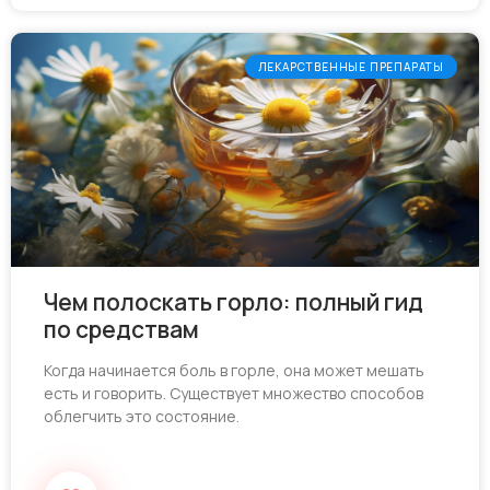
ЛЕКАРСТВЕННЫЕ ПРЕПАРАТЫ
Чем полоскать горло: полный гид
по средствам
Когда начинается боль в горле, она может мешать
есть и говорить. Существует множество способов
облегчить это состояние.