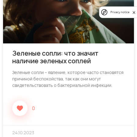
Privacy notice
Зеленые сопли: что значит
наличие зеленых соплей
Зеленые сопли – явление, которое часто становятся
причиной беспокойства, так как они могут
свидетельствовать о бактериальной инфекции.
0
24.10.2023