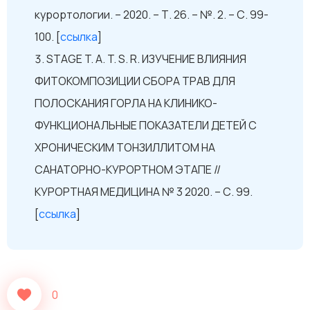
курортологии. – 2020. – Т. 26. – №. 2. – С. 99-
100. [
ссылка
]
STAGE T. A. T. S. R. ИЗУЧЕНИЕ ВЛИЯНИЯ
ФИТОКОМПОЗИЦИИ СБОРА ТРАВ ДЛЯ
ПОЛОСКАНИЯ ГОРЛА НА КЛИНИКО-
ФУНКЦИОНАЛЬНЫЕ ПОКАЗАТЕЛИ ДЕТЕЙ С
ХРОНИЧЕСКИМ ТОНЗИЛЛИТОМ НА
САНАТОРНО-КУРОРТНОМ ЭТАПЕ //
КУРОРТНАЯ МЕДИЦИНА № 3 2020. – С. 99.
[
ссылка
]
0