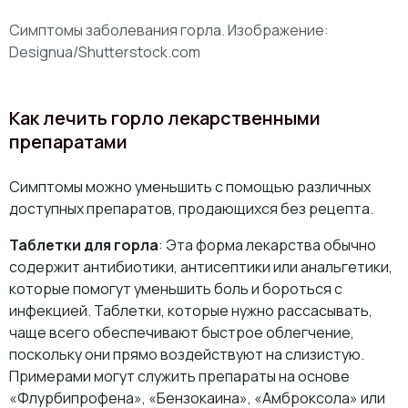
Симптомы заболевания горла. Изображение:
Designua/Shutterstock.com
Как лечить горло лекарственными
препаратами
Симптомы можно уменьшить с помощью различных
доступных препаратов, продающихся без рецепта.
Таблетки для горла
: Эта форма лекарства обычно
содержит антибиотики, антисептики или анальгетики,
которые помогут уменьшить боль и бороться с
инфекцией. Таблетки, которые нужно рассасывать,
чаще всего обеспечивают быстрое облегчение,
поскольку они прямо воздействуют на слизистую.
Примерами могут служить препараты на основе
«Флурбипрофена», «Бензокаина», «Амброксола» или