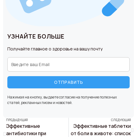
УЗНАЙТЕ БОЛЬШЕ
Получайте главное о здоровье на вашу почту
ОТПРАВИТЬ
Нажимая на кнопку, вы даете согласие на получение полезных
статей, рекламных писем и новостей.
ПРЕДЫДУЩАЯ
СЛЕДУЮЩАЯ
Эффективные
Эффективные таблетки
антибиотики при
от боли в животе: список