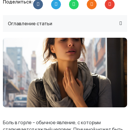
Поделиться:
Оглавление статьи
Боль в горле – обычное явление, с которым
сталкивается каждый человек. Причиной может быть