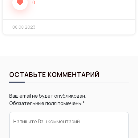
0
08.08.2023
ОСТАВЬТЕ КОММЕНТАРИЙ
Ваш email не будет опубликован.
Обязательные поля помечены
*
Комментарий
*