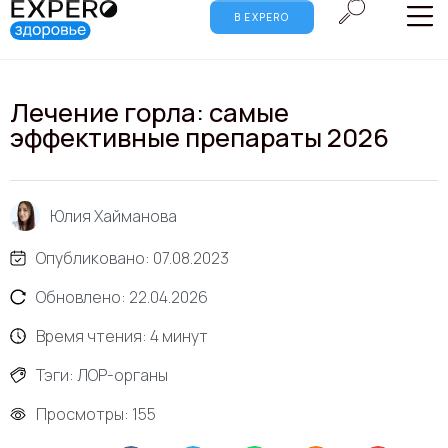
В EXPERO
Лечение горла: самые
эффективные препараты 2026
Юлия Хайманова
Опубликовано:
07.08.2023
Обновлено: 22.04.2026
Время чтения:
4
минут
Тэги:
ЛОР-органы
Просмотры: 155