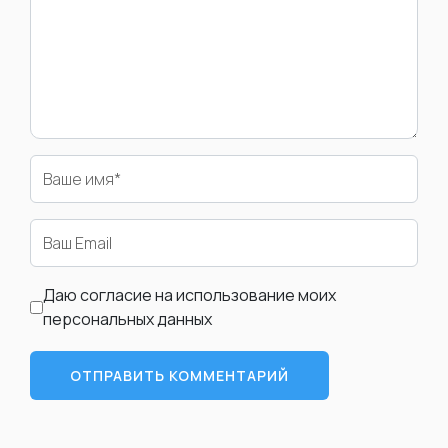
Ваше имя
*
Email
*
Даю согласие на использование моих
персональных данных