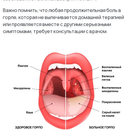
Важно помнить, что любая продолжительная боль в
горле, которая не вылечивается домашней терапией
или проявляется вместе с другими серьезными
симптомами, требует консультации с врачом.