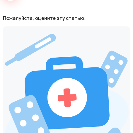
Пожалуйста, оцените эту статью: