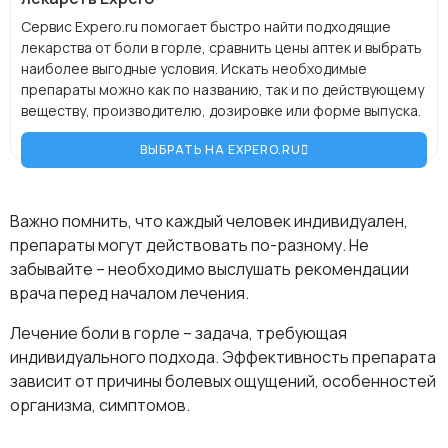
Сервис Expero.ru помогает быстро найти подходящие
лекарства от боли в горле, сравнить цены аптек и выбрать
наиболее выгодные условия. Искать необходимые
препараты можно как по названию, так и по действующему
веществу, производителю, дозировке или форме выпуска.
ВЫБРАТЬ НА EXPERO.RU
Важно помнить, что каждый человек индивидуален,
препараты могут действовать по-разному. Не
забывайте – необходимо выслушать рекомендации
врача перед началом лечения.
Лечение боли в горле – задача, требующая
индивидуального подхода. Эффективность препарата
зависит от причины болевых ощущений, особенностей
организма, симптомов.