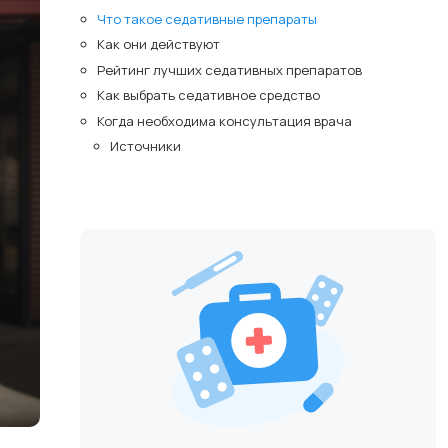
Что такое седативные препараты
Как они действуют
Рейтинг лучших седативных препаратов
Как выбрать седативное средство
Когда необходима консультация врача
Источники