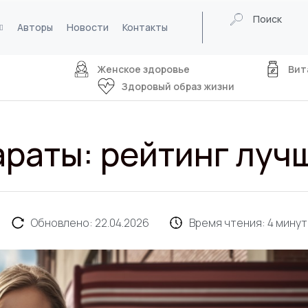
Поиск
Авторы
Новости
Контакты
Женское здоровье
Вит
Здоровый образ жизни
раты: рейтинг луч
Обновлено: 22.04.2026
Время чтения:
4
минут