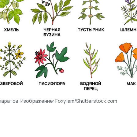
аратов. Изображение: Foxyliam/Shutterstock.com