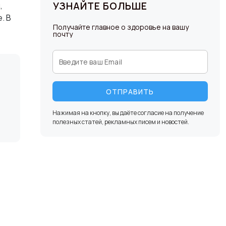
УЗНАЙТЕ БОЛЬШЕ
,
. В
Получайте главное о здоровье на вашу
почту
ОТПРАВИТЬ
Нажимая на кнопку, вы даёте согласие на получение
полезных статей, рекламных писем и новостей.